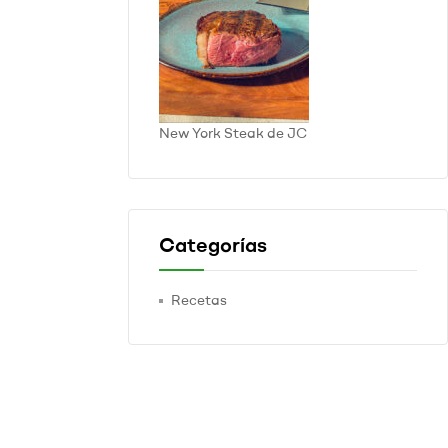
New York Steak de JC
Categorías
Recetas