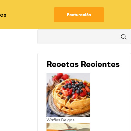
nos
Facturación
Recetas Recientes
Wafles Belgas